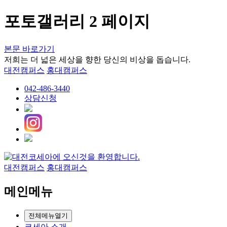
포토갤러리 2 페이지
본문 바로가기
저희는 더 넓은 세상을 향한 당신의 비상을 돕습니다.
대전캠퍼스
홍대캠퍼스
042-486-3440
상담신청
대전캠퍼스
홍대캠퍼스
메인메뉴
전체메뉴열기
코세아 소개