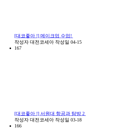
[대코좋아 !] 메이크업 수업!
작성자
대전코세아
작성일
04-15
167
[대코좋아 !] 서원대 항공과 탐방 2
작성자
대전코세아
작성일
03-18
166