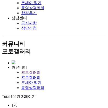
코세아 일기
동영상갤러리
합격후기
상담센터
공지사항
상담신청
커뮤니티
포토갤러리
커뮤니티
포토갤러리
포토갤러리
코세아 일기
동영상갤러리
Total 194건
2 페이지
178