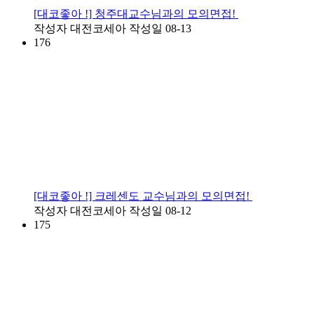
[대코좋아 !] 청주대교수님과의 모의면접!
작성자
대전코세아
작성일
08-13
176
[대코좋아 !] 크레센도 교수님과의 모의면접!
작성자
대전코세아
작성일
08-12
175