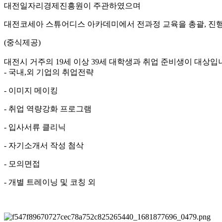
대전일자리경제진흥원이 주관하였으며
대전코세아 스튜어디스 아카데미에서 전과정 교육을 총괄, 진
(중식제공)
대전시 거주의 19세 이상 39세 대학생과 취업 준비생이 대상
- 국내,외 기업의 취업전략
- 이미지 메이킹
- 취업 역량강화 프로그램
- 입사서류 클리닉
- 자기소개서 작성 첨삭
- 모의면접
- 개별 트레이닝 및 코칭 외