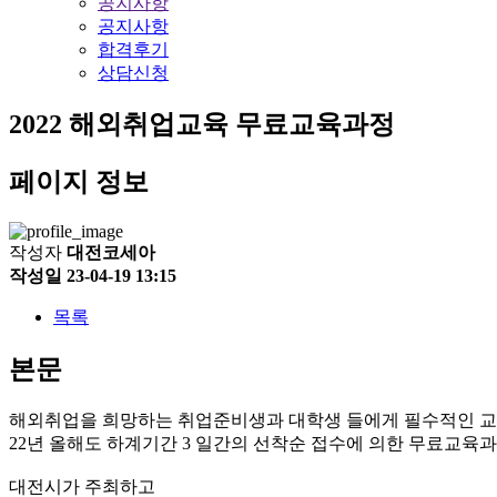
공지사항
공지사항
합격후기
상담신청
2022 해외취업교육 무료교육과정
페이지 정보
작성자
대전코세아
작성일
23-04-19 13:15
목록
본문
해외취업을 희망하는 취업준비생과 대학생 들에게 필수적인 
22년 올해도 하계기간 3 일간의 선착순 접수에 의한 무료교육
대전시가 주최하고