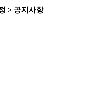
정 > 공지사항