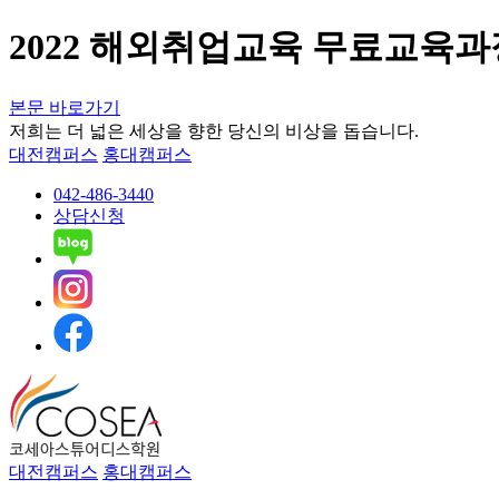
2022 해외취업교육 무료교육과
본문 바로가기
저희는 더 넓은 세상을 향한 당신의 비상을 돕습니다.
대전캠퍼스
홍대캠퍼스
042-486-3440
상담신청
대전캠퍼스
홍대캠퍼스