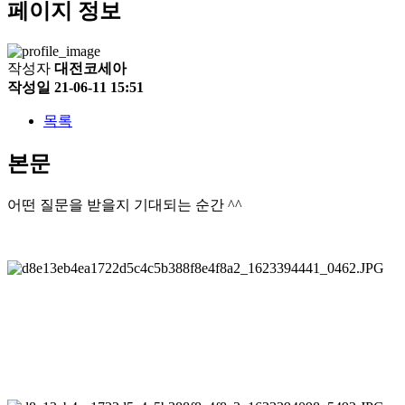
페이지 정보
작성자
대전코세아
작성일
21-06-11 15:51
목록
본문
어떤 질문을 받을지 기대되는 순간 ^^