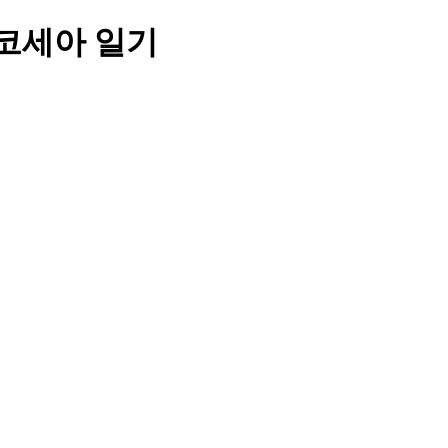
 코세아 일기