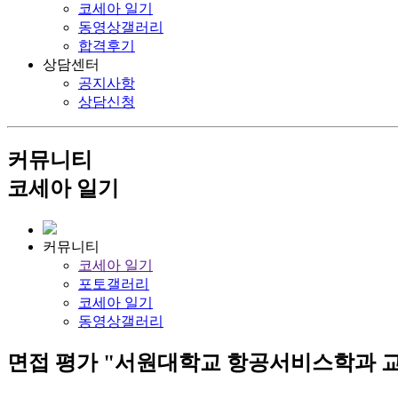
코세아 일기
동영상갤러리
합격후기
상담센터
공지사항
상담신청
커뮤니티
코세아 일기
커뮤니티
코세아 일기
포토갤러리
코세아 일기
동영상갤러리
면접 평가 "서원대학교 항공서비스학과 