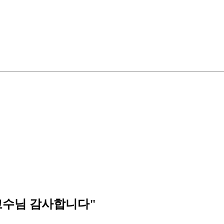
교수님 감사합니다"