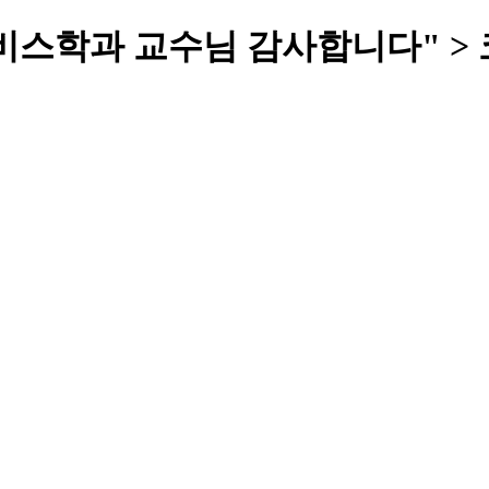
비스학과 교수님 감사합니다" >